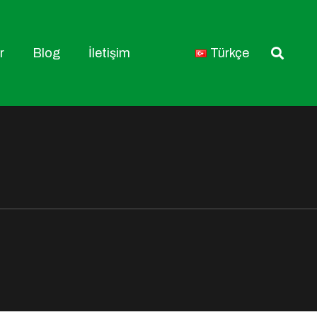
r
Blog
İletişim
Türkçe