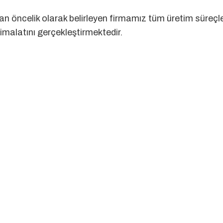
an öncelik olarak belirleyen firmamız tüm üretim süreçl
imalatını gerçekleştirmektedir.