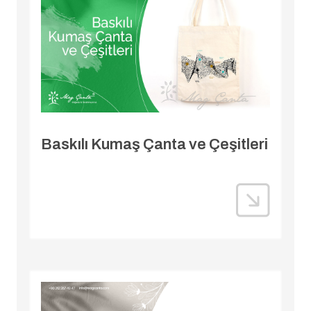
Baskılı Kumaş Çanta ve Çeşitleri