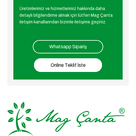
Üretimlerimiz ve hizmetlerimiz hakkında daha
detaylı bilgilendirme almak için lütfen Mag Çanta
iletişim kanallarından bizimle iletişime geçiniz.
Whatsapp Sipariş
Online Teklif İste