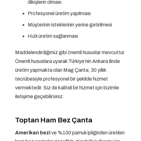
dikişlerin olması
Profesyonel üretim yapılması
Müşterinin isteklerinin yerine getirilmesi
Hızlı üretim sağlanması
Maddelendirdiğimiz gibi önemli hususlar mevcuttur.
Önemli hususlara uyarak Türkiye’nin Ankara ilinde
üretim yapmakta olan Mag Çanta; 30 yıllık
tecrübesiyle profesyonel bir şekilde hizmet
vermektedir. Siz de kaliteli bir hizmet için bizimle
iletişime geçebilirsiniz.
Toptan Ham Bez Çanta
Amerikan bezi
ve %100 pamuk ipliğinden üretilen