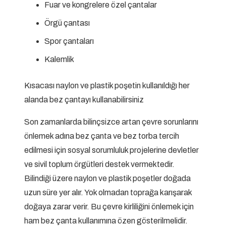
Fuar ve kongrelere özel çantalar
Örgü çantası
Spor çantaları
Kalemlik
Kısacası naylon ve plastik poşetin kullanıldığı her
alanda bez çantayı kullanabilirsiniz
Son zamanlarda bilinçsizce artan çevre sorunlarını
önlemek adına bez çanta ve bez torba tercih
edilmesi için sosyal sorumluluk projelerine devletler
ve sivil toplum örgütleri destek vermektedir.
Bilindiği üzere naylon ve plastik poşetler doğada
uzun süre yer alır. Yok olmadan toprağa karışarak
doğaya zarar verir. Bu çevre kirliliğini önlemek için
ham bez çanta kullanımına özen gösterilmelidir.