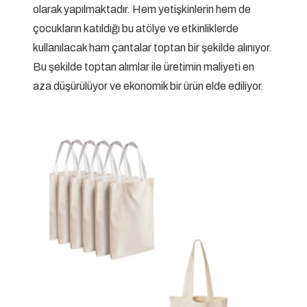
olarak yapılmaktadır. Hem yetişkinlerin hem de
çocukların katıldığı bu atölye ve etkinliklerde
kullanılacak ham çantalar toptan bir şekilde alınıyor.
Bu şekilde toptan alımlar ile üretimin maliyeti en
aza düşürülüyor ve ekonomik bir ürün elde ediliyor.