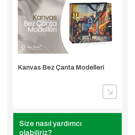
Kanvas Bez Çanta Modelleri
Size nasıl yardımcı
olabiliriz?