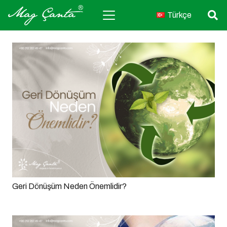
Türkçe
Geri Dönüşüm Neden Önemlidir?