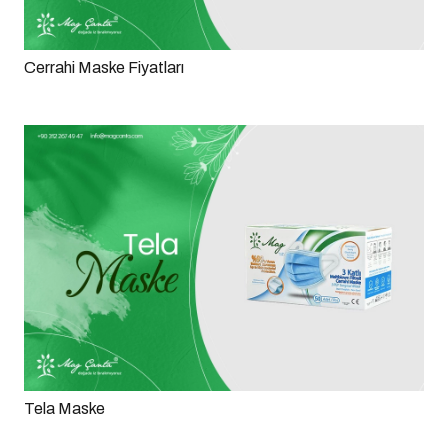
Cerrahi Maske Fiyatları
Tela Maske