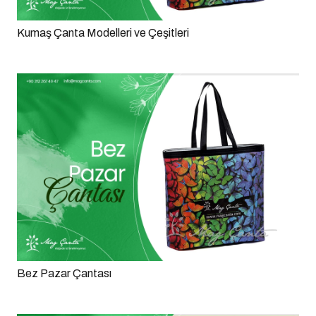
Kumaş Çanta Modelleri ve Çeşitleri
Bez Pazar Çantası