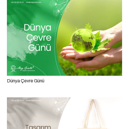
Dünya Çevre Günü