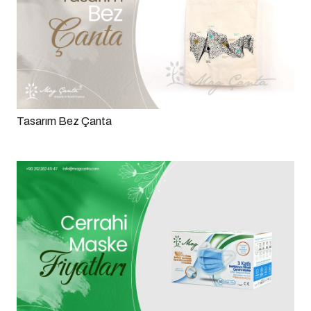
Tasarım Bez Çanta