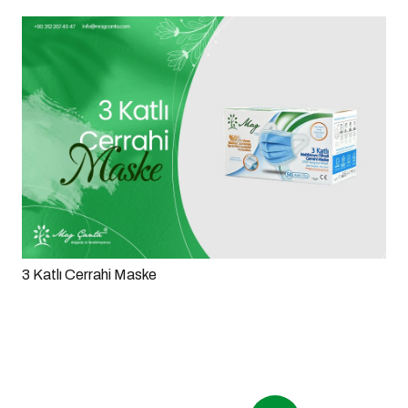
3 Katlı Cerrahi Maske